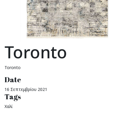
Toronto
Toronto
Date
16 Σεπτεμβρίου 2021
Tags
Χαλί