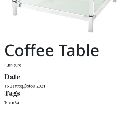
Coffee Table
Furniture
Date
16 Σεπτεμβρίου 2021
Tags
Έπιπλα